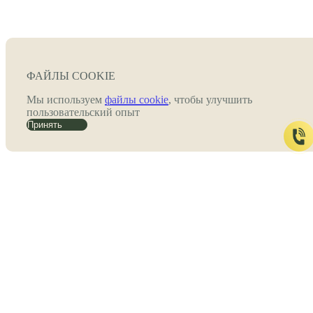
ФАЙЛЫ COOKIE
Мы используем
файлы cookie
, чтобы улучшить
пользовательский опыт
Принять